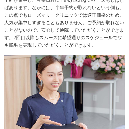
予約が集中し、希望日程に予約が取れないケースもしばし
ばあります。なかには、半年予約が取れないという例も。
この点でもローズマリークリニックでは適正価格のため、
人気が集中しすぎることもありません。ご予約が取れない
ことがないので、安心して通院していただくことができま
す。2回目以降もスムーズに希望通りのスケジュールでワ
キ脱毛を実現していただくことができます。