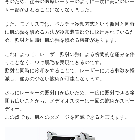
そのため、従来の医療レーザーのように一度に高温のレー
ザー熱が加わることはなくなりました。
また、モノリスでは、ペルチャ冷却方式という照射と同時
に肌の熱を鎮める方法が冷却装置部分に採用されているた
め、照射と同時に肌の熱を鎮める機能があります。
これによって、レーザー照射の熱による瞬間的な痛みを伴
うことなく、ワキ脱毛を実現できるのです。
照射と同時に冷却をすることで、レーザーによる刺激を軽
減し、痛みの少ない施術が可能となります。
さらにレーザーの照射口が広いため、一度に照射できる範
囲も広いことから、メディオスターは一回の施術がスピー
ディー。
この点でも、肌へのダメージを軽減できると言えます。