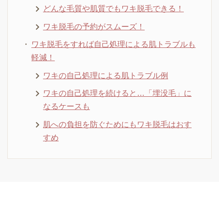
どんな毛質や肌質でもワキ脱毛できる！
ワキ脱毛の予約がスムーズ！
ワキ脱毛をすれば自己処理による肌トラブルも
軽減！
ワキの自己処理による肌トラブル例
ワキの自己処理を続けると…「埋没毛」に
なるケースも
肌への負担を防ぐためにもワキ脱毛はおす
すめ