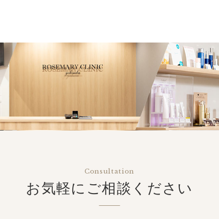
Consultation
お気軽にご相談ください