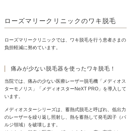
ローズマリークリニックのワキ脱毛
ローズマリークリニックでは、ワキ脱毛を行う患者さまの
負担軽減に努めています。
痛みが少ない脱毛器を使ったワキ脱毛！
当院では、痛みの少ない医療レーザー脱毛機「メディオス
ターモノリス」「メディオスターNeXT PRO」を導入して
います。
メディオスターシリーズは、蓄熱式脱毛と呼ばれ、低出力
のレーザーを繰り返し照射し、熱を蓄熱して発毛因子（バ
ルジ領域）を破壊します。