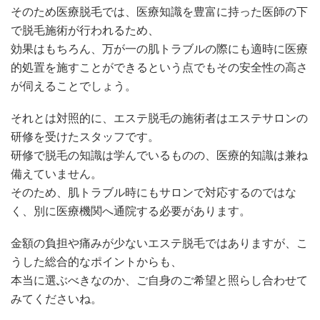
そのため医療脱毛では、医療知識を豊富に持った医師の下
で脱毛施術が行われるため、
効果はもちろん、万が一の肌トラブルの際にも適時に医療
的処置を施すことができるという点でもその安全性の高さ
が伺えることでしょう。
それとは対照的に、エステ脱毛の施術者はエステサロンの
研修を受けたスタッフです。
研修で脱毛の知識は学んでいるものの、医療的知識は兼ね
備えていません。
そのため、肌トラブル時にもサロンで対応するのではな
く、別に医療機関へ通院する必要があります。
金額の負担や痛みが少ないエステ脱毛ではありますが、こ
うした総合的なポイントからも、
本当に選ぶべきなのか、ご自身のご希望と照らし合わせて
みてくださいね。