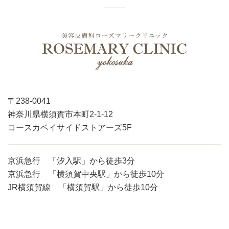
〒238-0041
神奈川県横須賀市本町2-1-12
コースカベイサイドストアーズ5F
京浜急行 「汐入駅」から徒歩3分
京浜急行 「横須賀中央駅」から徒歩10分
JR横須賀線 「横須賀駅」から徒歩10分