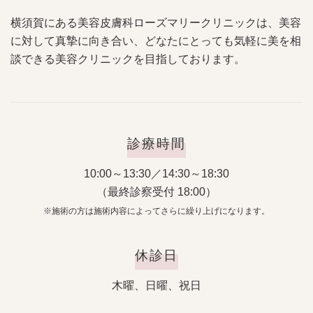
横須賀にある美容皮膚科ローズマリークリニックは、美容
に対して真摯に向き合い、どなたにとっても気軽に美を相
談できる美容クリニックを目指しております。
診療時間
10:00～13:30／14:30～18:30
（最終診察受付 18:00）
※施術の方は施術内容によってさらに繰り上げになります。
休診日
木曜、日曜、祝日