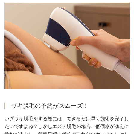
ワキ脱毛の予約がスムーズ！
いざワキ脱毛をする際には、できるだけ早く施術を完了し
たいですよね？しかしエステ脱毛の場合、低価格がゆえに