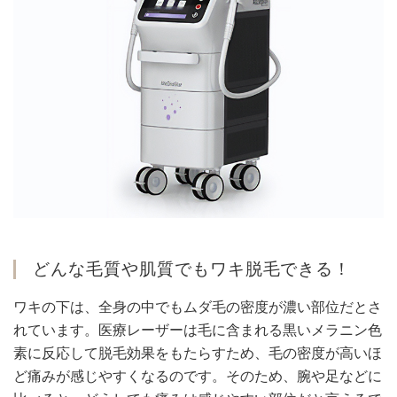
どんな毛質や肌質でもワキ脱毛できる！
ワキの下は、全身の中でもムダ毛の密度が濃い部位だとさ
れています。医療レーザーは毛に含まれる黒いメラニン色
素に反応して脱毛効果をもたらすため、毛の密度が高いほ
ど痛みが感じやすくなるのです。そのため、腕や足などに