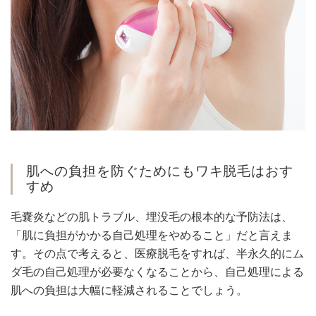
肌への負担を防ぐためにもワキ脱毛はおす
すめ
毛嚢炎などの肌トラブル、埋没毛の根本的な予防法は、
「肌に負担がかかる自己処理をやめること」だと言えま
す。その点で考えると、医療脱毛をすれば、半永久的にム
ダ毛の自己処理が必要なくなることから、自己処理による
肌への負担は大幅に軽減されることでしょう。