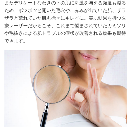
またデリケートなわきの下の肌に刺激を与える頻度も減る
ため、ボツボツと開いた毛穴や、赤みが出ていた肌、ザラ
ザラと荒れていた肌も徐々にキレイに。美肌効果を持つ医
療レーザーだからこそ、これまで悩まされていたカミソリ
や毛抜きによる肌トラブルの症状が改善される効果も期待
できます。