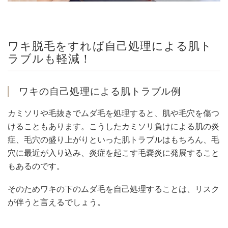
ワキ脱毛をすれば自己処理による肌ト
ラブルも軽減！
ワキの自己処理による肌トラブル例
カミソリや毛抜きでムダ毛を処理すると、肌や毛穴を傷つ
けることもあります。こうしたカミソリ負けによる肌の炎
症、毛穴の盛り上がりといった肌トラブルはもちろん、毛
穴に最近が入り込み、炎症を起こす毛嚢炎に発展すること
もあるのです。
そのためワキの下のムダ毛を自己処理することは、リスク
が伴うと言えるでしょう。