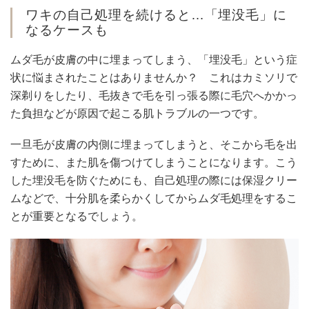
ワキの自己処理を続けると…「埋没毛」に
なるケースも
ムダ毛が皮膚の中に埋まってしまう、「埋没毛」という症
状に悩まされたことはありませんか？ これはカミソリで
深剃りをしたり、毛抜きで毛を引っ張る際に毛穴へかかっ
た負担などが原因で起こる肌トラブルの一つです。
一旦毛が皮膚の内側に埋まってしまうと、そこから毛を出
すために、また肌を傷つけてしまうことになります。こう
した埋没毛を防ぐためにも、自己処理の際には保湿クリー
ムなどで、十分肌を柔らかくしてからムダ毛処理をするこ
とが重要となるでしょう。