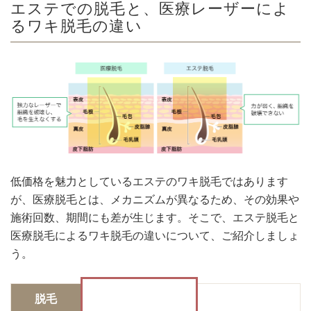
エステでの脱毛と、医療レーザーによ
るワキ脱毛の違い
低価格を魅力としているエステのワキ脱毛ではあります
が、医療脱毛とは、メカニズムが異なるため、その効果や
施術回数、期間にも差が生じます。そこで、エステ脱毛と
医療脱毛によるワキ脱毛の違いについて、ご紹介しましょ
う。
脱毛