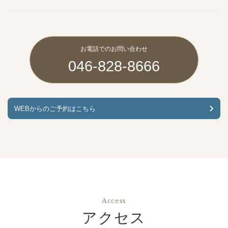
お電話でのお問い合わせ
046-828-8666
WEBからのご予約はこちら
Access
アクセス