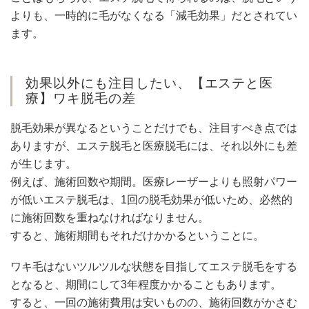
よりも、一時的に毛がなくなる「減毛効果」だとされてい
ます。
効果以外にも注目したい、【エステと医
療】ワキ脱毛の差
脱毛効果が異なるということだけでも、注目すべき点では
ありますが、エステ脱毛と医療脱毛には、それ以外にも差
が生じます。
例えば、施術回数や期間。医療レーザーよりも照射パワー
が低いエステ脱毛は、1回の脱毛効果が低いため、必然的
に施術回数を重ねなければなりません。
すると、施術期間もそれだけかかるということに。
ワキ毛はないツルツルな状態を目指してエステ脱毛をする
となると、期間にして3年程度かかることもあります。
すると、一回の施術費用は安いものの、施術回数がかさむ