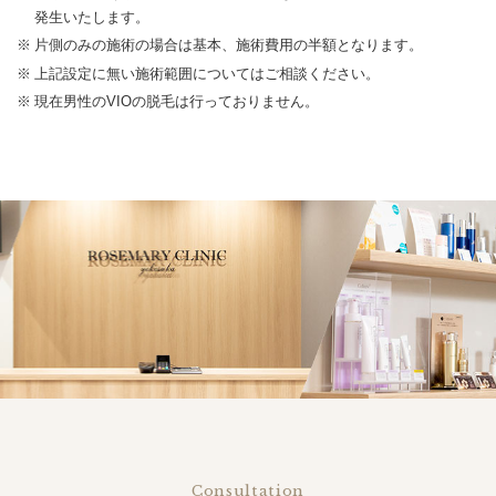
発生いたします。
片側のみの施術の場合は基本、施術費用の半額となります。
上記設定に無い施術範囲についてはご相談ください。
現在男性のVIOの脱毛は行っておりません。
Consultation