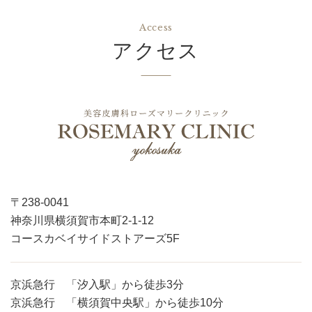
Access
アクセス
〒238-0041
神奈川県横須賀市本町2-1-12
コースカベイサイドストアーズ5F
京浜急行 「汐入駅」から徒歩3分
京浜急行 「横須賀中央駅」から徒歩10分