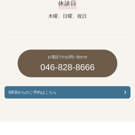
休診日
木曜、日曜、祝日
お電話でのお問い合わせ
046-828-8666
WEBからのご予約はこちら