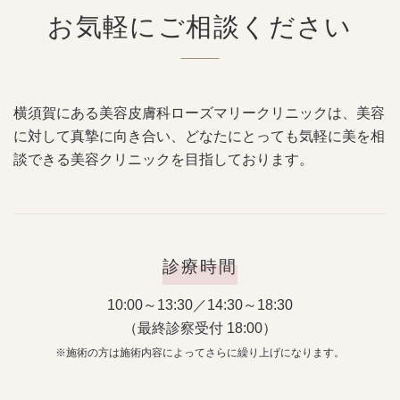
お気軽にご相談ください
横須賀にある美容皮膚科ローズマリークリニックは、美容
に対して真摯に向き合い、どなたにとっても気軽に美を相
談できる美容クリニックを目指しております。
診療時間
10:00～13:30／14:30～18:30
（最終診察受付 18:00）
※施術の方は施術内容によってさらに繰り上げになります。