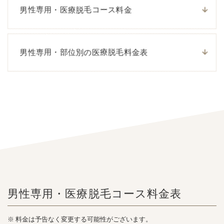
男性専用・医療脱毛コース料金
男性専用・部位別の医療脱毛料金表
男性専用・医療脱毛
コース料金表
料金は予告なく変更する可能性がございます。