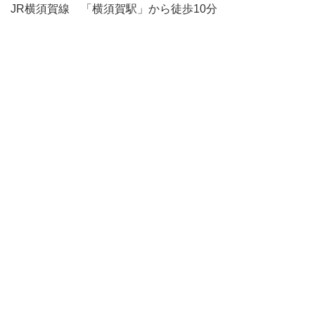
JR横須賀線 「横須賀駅」から徒歩10分