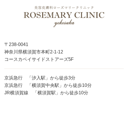
〒238-0041
神奈川県横須賀市本町2-1-12
コースカベイサイドストアーズ5F
京浜急行 「汐入駅」から徒歩3分
京浜急行 「横須賀中央駅」から徒歩10分
JR横須賀線 「横須賀駅」から徒歩10分