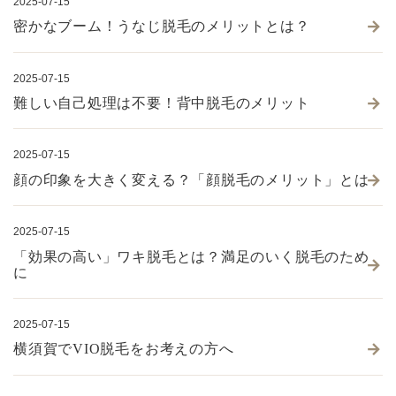
2025-07-15
密かなブーム！うなじ脱毛のメリットとは？
2025-07-15
難しい自己処理は不要！背中脱毛のメリット
2025-07-15
顔の印象を大きく変える？「顔脱毛のメリット」とは
2025-07-15
「効果の高い」ワキ脱毛とは？満足のいく脱毛のため
に
2025-07-15
横須賀でVIO脱毛をお考えの方へ