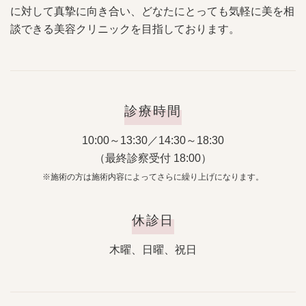
に対して真摯に向き合い、どなたにとっても気軽に美を相
談できる美容クリニックを目指しております。
診療時間
10:00～13:30／14:30～18:30
（最終診察受付 18:00）
※施術の方は施術内容によってさらに繰り上げになります。
休診日
木曜、日曜、祝日