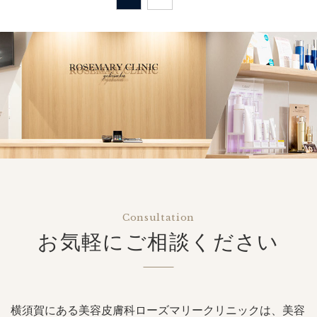
Consultation
お気軽にご相談ください
横須賀にある美容皮膚科ローズマリークリニックは、美容