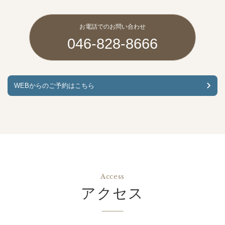
お電話でのお問い合わせ
046-828-8666
WEBからのご予約はこちら
Access
アクセス