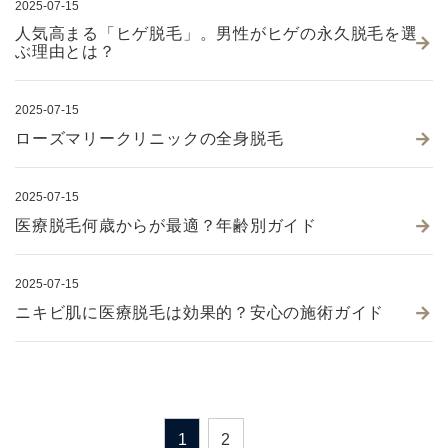
2025-07-15
人気高まる「ヒゲ脱毛」。男性がヒゲの永久脱毛を選
ぶ理由とは？
2025-07-15
ローズマリークリニックの全身脱毛
2025-07-15
医療脱毛何歳からが最適？年齢別ガイド
2025-07-15
ニキビ肌に医療脱毛は効果的？安心の施術ガイド
1
2